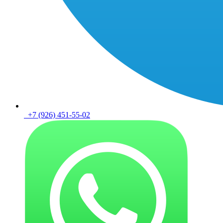
+7 (926) 451-55-02