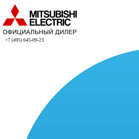
+7 (495) 645-09-23