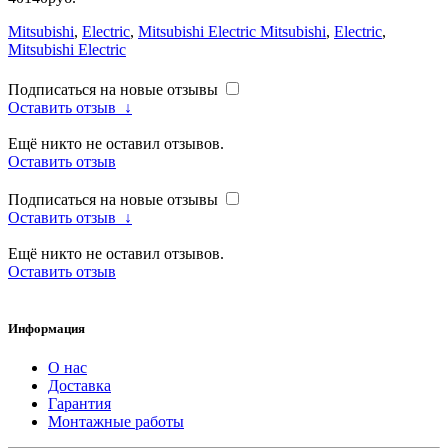
Mitsubishi
,
Electric
,
Mitsubishi Electric Mitsubishi
,
Electric
,
Mitsubishi Electric
Подписаться на новые отзывы
Оставить отзыв
↓
Ещё никто не оставил отзывов.
Оставить отзыв
Подписаться на новые отзывы
Оставить отзыв
↓
Ещё никто не оставил отзывов.
Оставить отзыв
Информация
О нас
Доставка
Гарантия
Монтажные работы