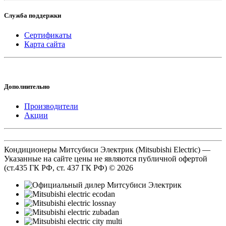
Служба поддержки
Сертификаты
Карта сайта
Дополнительно
Производители
Акции
Кондиционеры Митсубиси Электрик (Mitsubishi Electric) —
Указанные на сайте цены не являются публичной офертой
(ст.435 ГК РФ, cт. 437 ГК РФ) © 2026