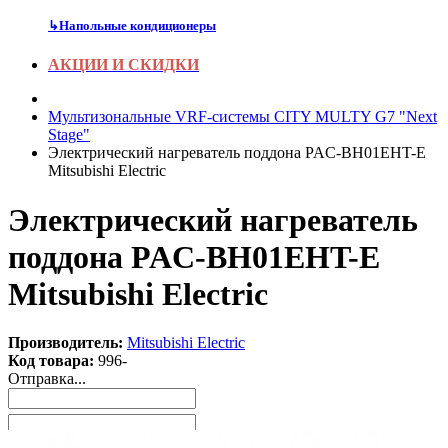
↳
Напольные кондиционеры
АКЦИИ И СКИДКИ
Мультизональные VRF-системы CITY MULTY G7 "Next
Stage"
Электрический нагреватель поддона PAC-BH01EHT-E
Mitsubishi Electric
Электрический нагреватель
поддона PAC-BH01EHT-E
Mitsubishi Electric
Производитель:
Mitsubishi Electric
Код товара:
996-
Отправка...