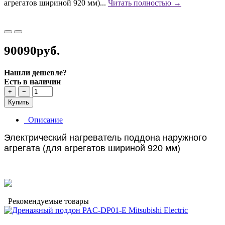
агрегатов шириной 920 мм)...
Читать полностью →
90090руб.
Нашли дешевле?
Есть в наличии
+
−
Купить
Описание
Электрический нагреватель поддона наружного
агрегата (для агрегатов шириной 920 мм)
Рекомендуемые товары