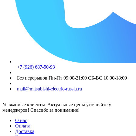
+7 (926) 687-50-93
Без перерывов Пн-Пт 09:00-21:00 СБ-ВС 10:00-18:00
mail@mitsubishi-electric-russia.ru
Уважаемые клиенты. Актуальные цены уточняйте у
менеджеров! Спасибо за понимание!
О нас
Оплата
Доставка