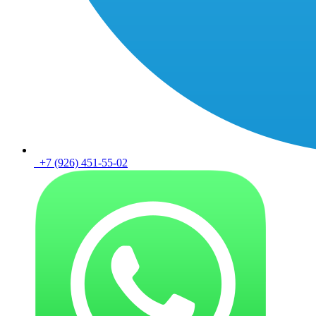
+7 (926) 451-55-02