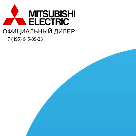
+7 (495) 645-09-23