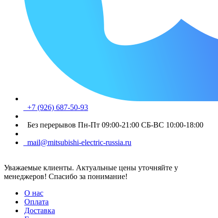
+7 (926) 687-50-93
Без перерывов Пн-Пт 09:00-21:00 СБ-ВС 10:00-18:00
mail@mitsubishi-electric-russia.ru
Уважаемые клиенты. Актуальные цены уточняйте у
менеджеров! Спасибо за понимание!
О нас
Оплата
Доставка