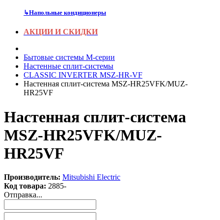
↳
Напольные кондиционеры
АКЦИИ И СКИДКИ
Бытовые системы M-серии
Настенные сплит-системы
CLASSIC INVERTER MSZ-HR-VF
Настенная сплит-система MSZ-HR25VFK/MUZ-
HR25VF
Настенная сплит-система
MSZ-HR25VFK/MUZ-
HR25VF
Производитель:
Mitsubishi Electric
Код товара:
2885-
Отправка...