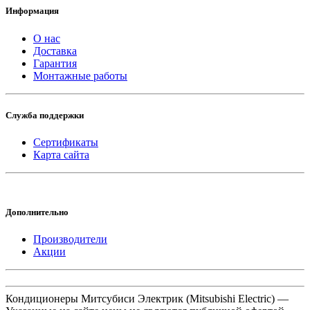
Информация
О нас
Доставка
Гарантия
Монтажные работы
Служба поддержки
Сертификаты
Карта сайта
Дополнительно
Производители
Акции
Кондиционеры Митсубиси Электрик (Mitsubishi Electric) —