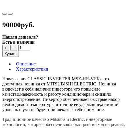
90000руб.
Нашли дешевле?
Есть в наличии
+
−
Купить
Описание
Характеристики
Новая серия CLASSIC INVERTER MSZ-HR-VFK- это
доступная новинка от MITSUBISHI ELECTRIC. Новинка
включает в себя наличие инвертора,что повысило
качество,надежность и работу кондиционера,и снизило
энергопотребление. Инвертор обеспечивает быстрые набор
необходимой температуры и точное ее удержание,а низкий
уровень шума не будет привлекать к себе внимание.
Традиционное качество Mitsubishi Electric, инверторные
технологии, которые обеспечивают быстрый выход на режим,