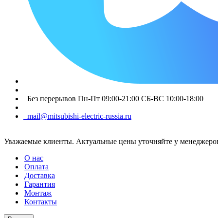
Без перерывов Пн-Пт 09:00-21:00 СБ-ВС 10:00-18:00
mail@mitsubishi-electric-russia.ru
Уважаемые клиенты. Актуальные цены уточняйте у менеджеров
О нас
Оплата
Доставка
Гарантия
Монтаж
Контакты