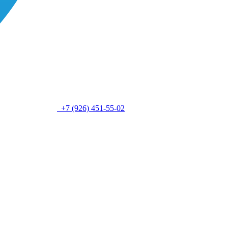
+7 (926) 451-55-02