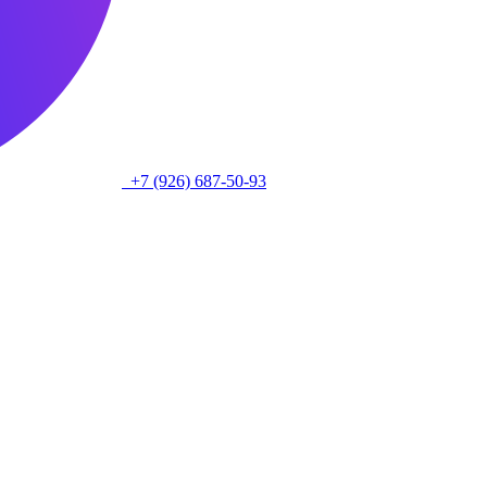
+7 (926) 687-50-93