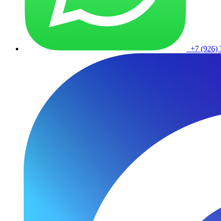
+7 (926) 