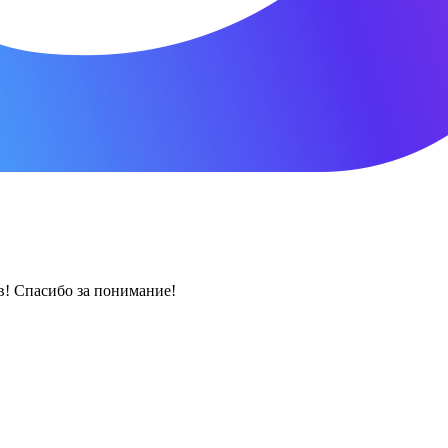
! Спасибо за понимание!