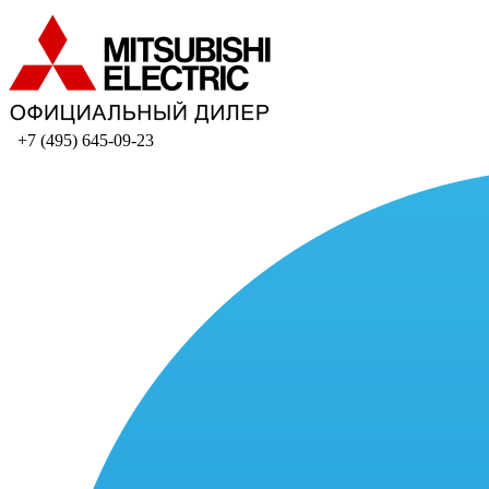
+7 (495) 645-09-23