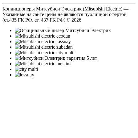
Кондиционеры Митсубиси Электрик (Mitsubishi Electric) —
Указанные на сайте цены не являются публичной офертой
(ст.435 ГК РФ, cт. 437 ГК РФ) © 2026