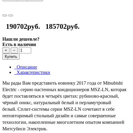
190702руб.
185702руб.
Нашли дешевле?
Есть в наличии
+
−
Купить
Описание
Характеристики
Мы рады Вам представить новинку 2017 года от Mitsubishi
Electric - серию настенных кондиционеров MSZ-LN, которая
будет поставляться в четырёх цветах: рубиново-красный,
чёрный оникс, натуральный белый и перламутровый
белый. Сплит-системы серии MSZ-LN сочетают в себе
неповторимый стильный дизайн и самые совершенные
технологии, накопленные многолетним опытом компанией
Митсубиси Электрик.