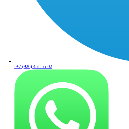
+7 (926) 451-55-02