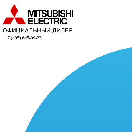
+7 (495) 645-09-23