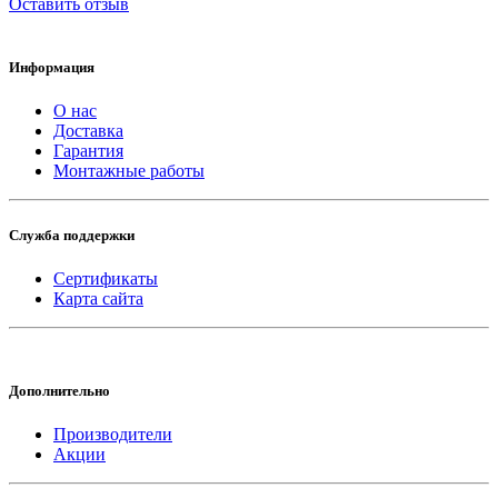
Оставить отзыв
Информация
О нас
Доставка
Гарантия
Монтажные работы
Служба поддержки
Сертификаты
Карта сайта
Дополнительно
Производители
Акции