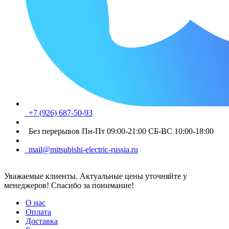
+7 (926) 687-50-93
Без перерывов Пн-Пт 09:00-21:00 СБ-ВС 10:00-18:00
mail@mitsubishi-electric-russia.ru
Уважаемые клиенты. Актуальные цены уточняйте у
менеджеров! Спасибо за понимание!
О нас
Оплата
Доставка