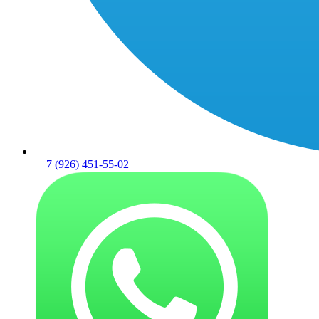
+7 (926) 451-55-02