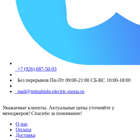
+7 (926) 687-50-93
Без перерывов Пн-Пт 09:00-21:00 СБ-ВС 10:00-18:00
mail@mitsubishi-electric-russia.ru
Уважаемые клиенты. Актуальные цены уточняйте у
менеджеров! Спасибо за понимание!
О нас
Оплата
Доставка