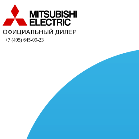
+7 (495) 645-09-23