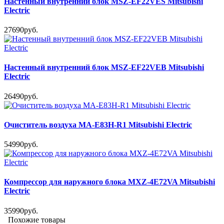
Настенный внутренний блок MSZ-EF22VES Mitsubishi
Electric
27690руб.
Настенный внутренний блок MSZ-EF22VEB Mitsubishi
Electric
26490руб.
Очиститель воздуха MA-E83H-R1 Mitsubishi Electric
54990руб.
Компрессор для наружного блока MXZ-4E72VA Mitsubishi
Electric
35990руб.
Похожие товары