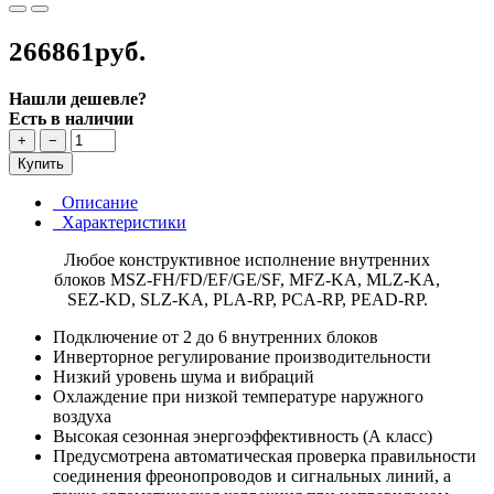
266861руб.
Нашли дешевле?
Есть в наличии
+
−
Купить
Описание
Характеристики
Любое конструктивное исполнение внутренних
блоков MSZ-FH/FD/EF/GE/SF, MFZ-KA, MLZ-KA,
SEZ-KD, SLZ-KA, PLA-RP, PCA-RP, PEAD-RP.
Подключение от 2 до 6 внутренних блоков
Инверторное регулирование производительности
Низкий уровень шума и вибраций
Охлаждение при низкой температуре наружного
воздуха
Высокая сезонная энергоэффективность (А класс)
Предусмотрена автоматическая проверка правильности
соединения фреонопроводов и сигнальных линий, а