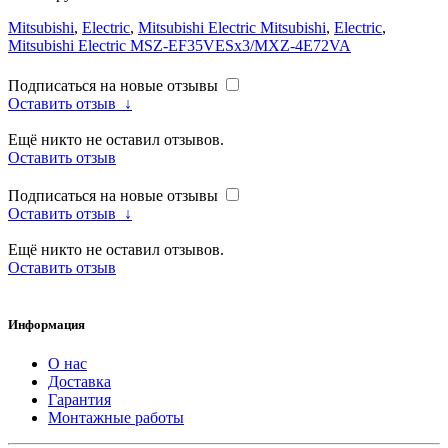
Mitsubishi
,
Electric
,
Mitsubishi Electric Mitsubishi
,
Electric
,
Mitsubishi Electric MSZ-EF35VESx3/MXZ-4E72VA
Подписаться на новые отзывы
Оставить отзыв
↓
Ещё никто не оставил отзывов.
Оставить отзыв
Подписаться на новые отзывы
Оставить отзыв
↓
Ещё никто не оставил отзывов.
Оставить отзыв
Информация
О нас
Доставка
Гарантия
Монтажные работы