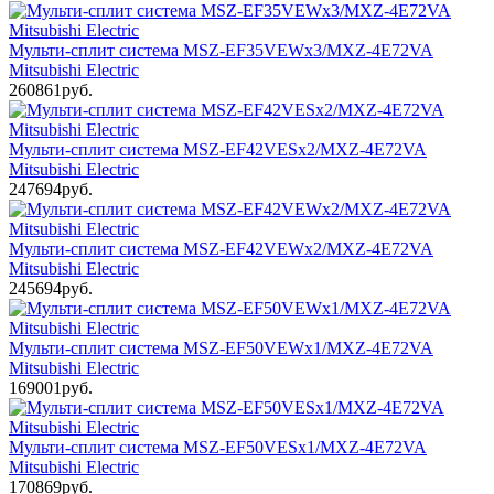
Мульти-сплит система MSZ-EF35VEWx3/MXZ-4E72VA
Mitsubishi Electric
260861руб.
Мульти-сплит система MSZ-EF42VESx2/MXZ-4E72VA
Mitsubishi Electric
247694руб.
Мульти-сплит система MSZ-EF42VEWx2/MXZ-4E72VA
Mitsubishi Electric
245694руб.
Мульти-сплит система MSZ-EF50VEWx1/MXZ-4E72VA
Mitsubishi Electric
169001руб.
Мульти-сплит система MSZ-EF50VESx1/MXZ-4E72VA
Mitsubishi Electric
170869руб.