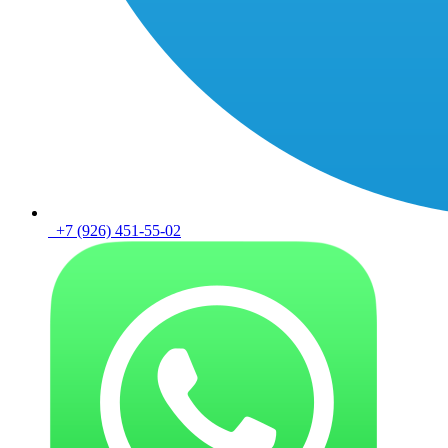
+7 (926) 451-55-02