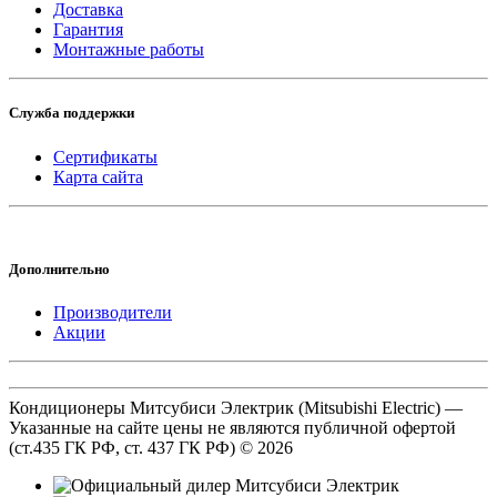
Доставка
Гарантия
Монтажные работы
Служба поддержки
Сертификаты
Карта сайта
Дополнительно
Производители
Акции
Кондиционеры Митсубиси Электрик (Mitsubishi Electric) —
Указанные на сайте цены не являются публичной офертой
(ст.435 ГК РФ, cт. 437 ГК РФ) © 2026