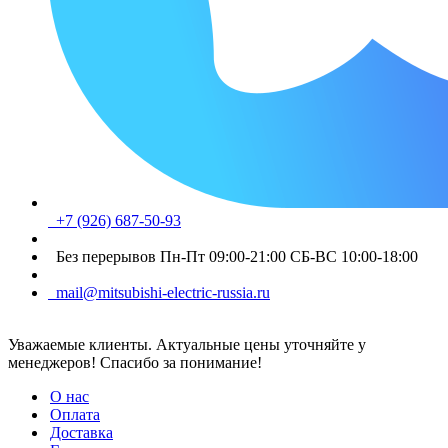
+7 (926) 687-50-93
Без перерывов Пн-Пт 09:00-21:00 СБ-ВС 10:00-18:00
mail@mitsubishi-electric-russia.ru
Уважаемые клиенты. Актуальные цены уточняйте у
менеджеров! Спасибо за понимание!
О нас
Оплата
Доставка