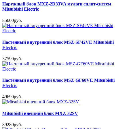
Наружный блок MXZ-2D33VA мульти сплит-систем
Mitsubishi Electric
85600руб.
Настенный внутренний блок MSZ-SF42VE Mitsubishi
Electric
37590руб.
Настенный внутренний блок MSZ-GF60VE Mitsubishi
Electric
49690руб.
Mitsubishi внешний блок MXZ-32SV
89280руб.