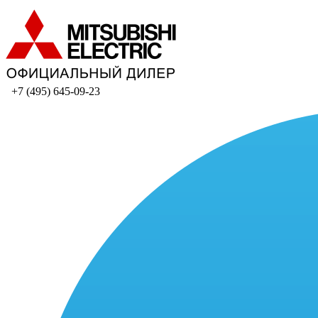
+7 (495) 645-09-23