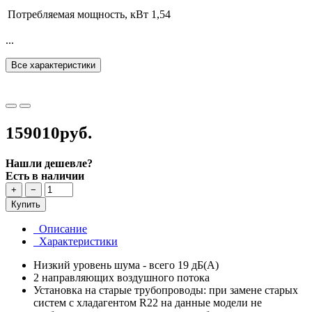
Потребляемая мощность, кВт
1,54
...
Все характеристики
159010руб.
Нашли дешевле?
Есть в наличии
+
−
Купить
Описание
Характеристики
Низкий уровень шума - всего 19 дБ(А)
2 направляющих воздушного потока
Установка на старые трубопроводы: при замене старых
систем с хладагентом R22 на данные модели не