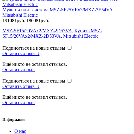
Мульти-сплит система MSZ-SF25VEx3/MXZ-3E54VA
Mitsubishi Electric
191081руб.
186081руб.
MSZ-SF15/20VAx2/MXZ-2D53VA
,
Купить MSZ-
SF15/20VAx2/MXZ-2D53VA
,
Mitsubishi Electric
Подписаться на новые отзывы
Оставить отзыв
↓
Ещё никто не оставил отзывов.
Оставить отзыв
Подписаться на новые отзывы
Оставить отзыв
↓
Ещё никто не оставил отзывов.
Оставить отзыв
Информация
О нас