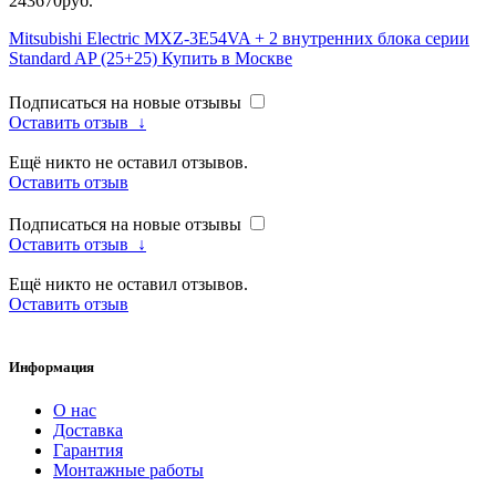
243670руб.
Mitsubishi Electric MXZ-3E54VA + 2 внутренних блока серии
Standard AP (25+25) Купить в Москве
Подписаться на новые отзывы
Оставить отзыв
↓
Ещё никто не оставил отзывов.
Оставить отзыв
Подписаться на новые отзывы
Оставить отзыв
↓
Ещё никто не оставил отзывов.
Оставить отзыв
Информация
О нас
Доставка
Гарантия
Монтажные работы