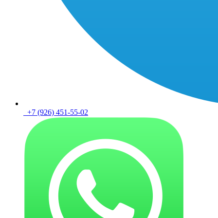
+7 (926) 451-55-02