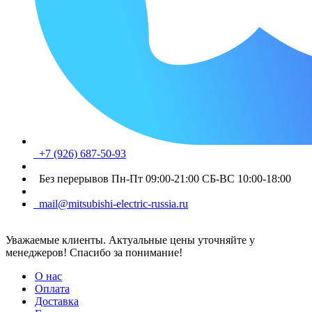
+7 (926) 687-50-93
Без перерывов Пн-Пт 09:00-21:00 СБ-ВС 10:00-18:00
mail@mitsubishi-electric-russia.ru
Уважаемые клиенты. Актуальные цены уточняйте у
менеджеров! Спасибо за понимание!
О нас
Оплата
Доставка