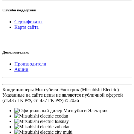
Служба поддержки
Сертификаты
Карта сайта
Дополнительно
Производители
Акции
Кондиционеры Митсубиси Электрик (Mitsubishi Electric) —
Указанные на сайте цены не являются публичной офертой
(ст.435 ГК РФ, cт. 437 ГК РФ) © 2026