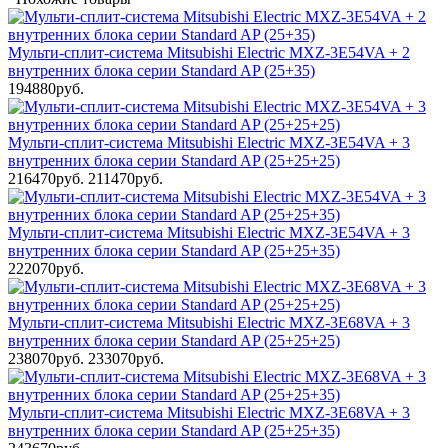
Мульти-сплит-система Mitsubishi Electric MXZ-3E54VA + 2
внутренних блока серии Standard AP (25+35)
194880руб.
Мульти-сплит-система Mitsubishi Electric MXZ-3E54VA + 3
внутренних блока серии Standard AP (25+25+25)
216470руб.
211470руб.
Мульти-сплит-система Mitsubishi Electric MXZ-3E54VA + 3
внутренних блока серии Standard AP (25+25+35)
222070руб.
Мульти-сплит-система Mitsubishi Electric MXZ-3E68VA + 3
внутренних блока серии Standard AP (25+25+25)
238070руб.
233070руб.
Мульти-сплит-система Mitsubishi Electric MXZ-3E68VA + 3
внутренних блока серии Standard AP (25+25+35)