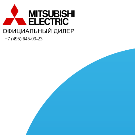
+7 (495) 645-09-23