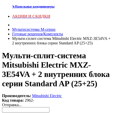
↳
Напольные кондиционеры
АКЦИИ И СКИДКИ
Мультисистемы M-серии
Готовые решения/Комплекты
Мульти-сплит-система Mitsubishi Electric MXZ-3E54VA +
2 внутренних блока серии Standard AP (25+25)
Мульти-сплит-система
Mitsubishi Electric MXZ-
3E54VA + 2 внутренних блока
серии Standard AP (25+25)
Производитель:
Mitsubishi Electric
Код товара:
2962-
Отправка...