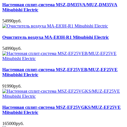
Настенная сплит-система MSZ-DM35VA/MUZ-DM35VA
Mitsubishi Electric
54990руб.
Очиститель воздуха MA-E83H-R1 Mitsubishi Electric
54990руб.
Настенная сплит-система MSZ-EF25VEB/MUZ-EF25VE
Mitsubishi Electric
91990руб.
Настенная сплит-система MSZ-EF25VGKS/MUZ-EF25VE
Mitsubishi Electric
165000руб.