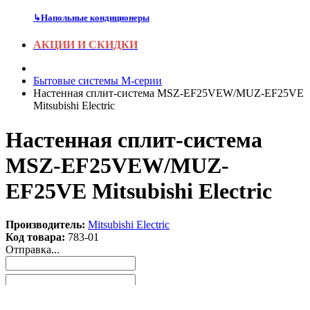
↳
Напольные кондиционеры
АКЦИИ И СКИДКИ
Бытовые системы M-серии
Настенная сплит-система MSZ-EF25VEW/MUZ-EF25VE
Mitsubishi Electric
Настенная сплит-система
MSZ-EF25VEW/MUZ-
EF25VE Mitsubishi Electric
Производитель:
Mitsubishi Electric
Код товара:
783-01
Отправка...