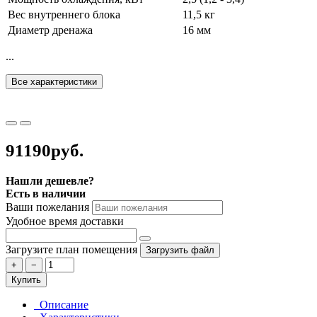
Вес внутреннего блока
11,5 кг
Диаметр дренажа
16 мм
...
Все характеристики
91190руб.
Нашли дешевле?
Есть в наличии
Ваши пожелания
Удобное время доставки
Загрузите план помещения
Загрузить файл
+
−
Купить
Описание