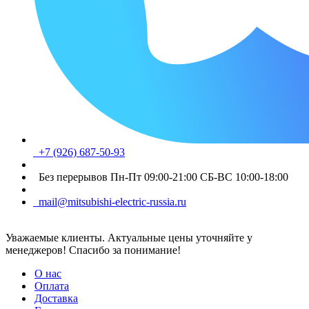
+7 (926) 687-50-93
Без перерывов Пн-Пт 09:00-21:00 СБ-ВС 10:00-18:00
mail@mitsubishi-electric-russia.ru
Уважаемые клиенты. Актуальные цены уточняйте у
менеджеров! Спасибо за понимание!
О нас
Оплата
Доставка