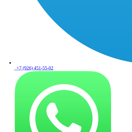
+7 (926) 451-55-02