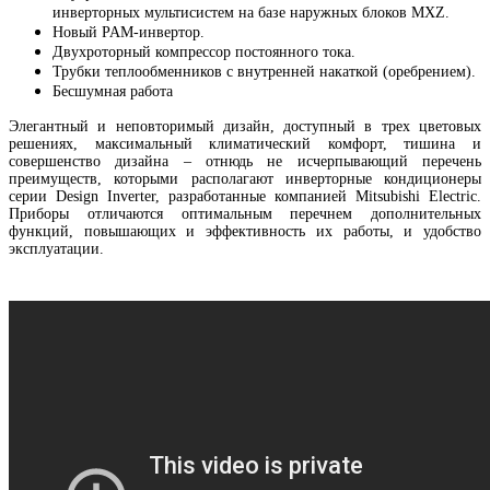
инверторных мультисистем на базе наружных блоков MXZ.
Новый PAM-инвертор.
Двухроторный компрессор постоянного тока.
Трубки теплообменников с внутренней накаткой (оребрением).
Бесшумная работа
Элегантный и неповторимый дизайн, доступный в трех цветовых
решениях, максимальный климатический комфорт, тишина и
совершенство дизайна – отнюдь не исчерпывающий перечень
преимуществ, которыми располагают инверторные кондиционеры
серии Design Inverter, разработанные компанией Mitsubishi Electric.
Приборы отличаются оптимальным перечнем дополнительных
функций, повышающих и эффективность их работы, и удобство
эксплуатации.