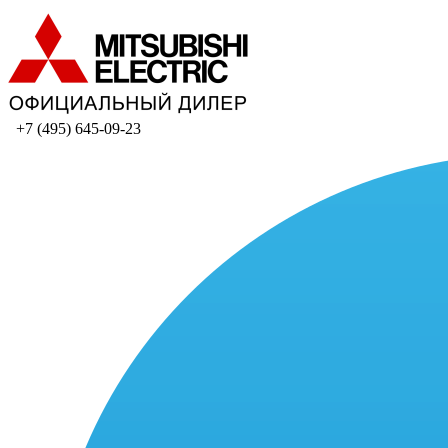
+7 (495) 645-09-23