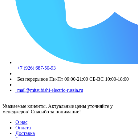
+7 (926) 687-50-93
Без перерывов Пн-Пт 09:00-21:00 СБ-ВС 10:00-18:00
mail@mitsubishi-electric-russia.ru
Уважаемые клиенты. Актуальные цены уточняйте у
менеджеров! Спасибо за понимание!
О нас
Оплата
Доставка