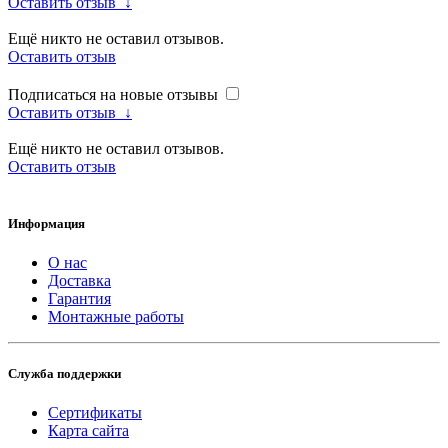
Оставить отзыв
↓
Ещё никто не оставил отзывов.
Оставить отзыв
Подписаться на новые отзывы
Оставить отзыв
↓
Ещё никто не оставил отзывов.
Оставить отзыв
Информация
О нас
Доставка
Гарантия
Монтажные работы
Служба поддержки
Сертификаты
Карта сайта