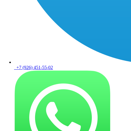
+7 (926) 451-55-02