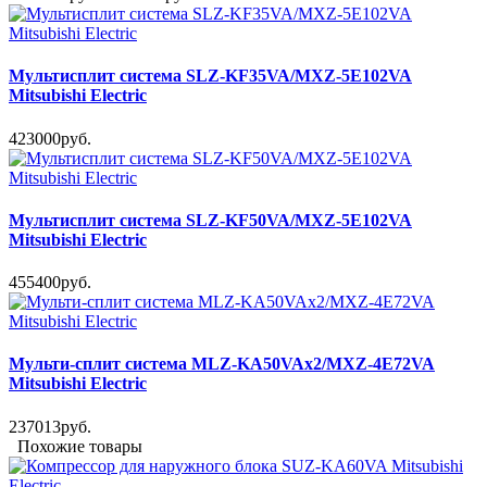
Мультисплит система SLZ-KF35VA/MXZ-5E102VA
Mitsubishi Electric
423000руб.
Мультисплит система SLZ-KF50VA/MXZ-5E102VA
Mitsubishi Electric
455400руб.
Мульти-сплит система MLZ-KA50VAx2/MXZ-4E72VA
Mitsubishi Electric
237013руб.
Похожие товары