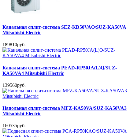
Канальная сплит-система SEZ-KD50VAQ/SUZ-KA50VA
Mitsubishi Electric
189810руб.
Канальная сплит-система PEAD-RP50JA(L)Q/SUZ-
KA50VA4 Mitsubishi Electric
139560руб.
Напольная сплит-система MFZ-KA50VA/SUZ-KA50VA3
Mitsubishi Electric
160535руб.