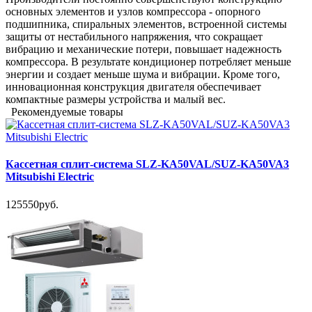
основных элементов и узлов компрессора - опорного
подшипника, спиральных элементов, встроенной системы
защиты от нестабильного напряжения, что сокращает
вибрацию и механические потери, повышает надежность
компрессора. В результате кондиционер потребляет меньше
энергии и создает меньше шума и вибрации. Кроме того,
инновационная конструкция двигателя обеспечивает
компактные размеры устройства и малый вес.
Рекомендуемые товары
Кассетная сплит-система SLZ-KA50VAL/SUZ-KA50VA3
Mitsubishi Electric
125550руб.