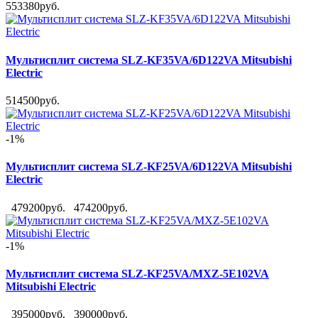
553380руб.
Мультисплит система SLZ-KF35VA/6D122VA Mitsubishi
Electric
514500руб.
-1%
Мультисплит система SLZ-KF25VA/6D122VA Mitsubishi
Electric
479200руб.
474200руб.
-1%
Мультисплит система SLZ-KF25VA/MXZ-5E102VA
Mitsubishi Electric
395000руб.
390000руб.