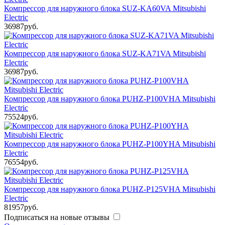
Компрессор для наружного блока SUZ-KA60VA Mitsubishi
Electric
36987руб.
Компрессор для наружного блока SUZ-KA71VA Mitsubishi
Electric
36987руб.
Компрессор для наружного блока PUHZ-P100VHA Mitsubishi
Electric
75524руб.
Компрессор для наружного блока PUHZ-P100YHA Mitsubishi
Electric
76554руб.
Компрессор для наружного блока PUHZ-P125VHA Mitsubishi
Electric
81957руб.
Подписаться на новые отзывы