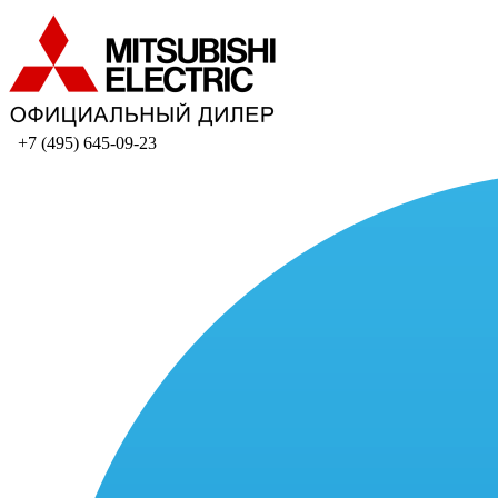
+7 (495) 645-09-23