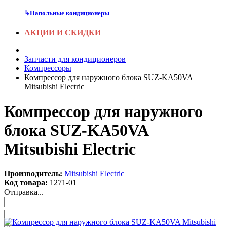
↳
Напольные кондиционеры
АКЦИИ И СКИДКИ
Запчасти для кондиционеров
Компрессоры
Компрессор для наружного блока SUZ-KA50VA
Mitsubishi Electric
Компрессор для наружного
блока SUZ-KA50VA
Mitsubishi Electric
Производитель:
Mitsubishi Electric
Код товара:
1271-01
Отправка...