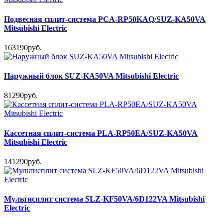
Подвесная сплит-система PCA-RP50KAQ/SUZ-KA50VA
Mitsubishi Electric
163190руб.
Наружный блок SUZ-KA50VA Mitsubishi Electric
81290руб.
Кассетная сплит-система PLA-RP50EA/SUZ-KA50VA
Mitsubishi Electric
141290руб.
Мультисплит система SLZ-KF50VA/6D122VA Mitsubishi
Electric