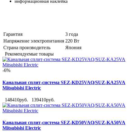
информационная наклейка
Гарантия
3 года
Напряжение электропитания
220 Вт
Страна производитель
Япония
Рекомендуемые товары
-6%
Канальная сплит-система SEZ-KD25VAQ/SUZ-KA25VA
Mitsubishi Electric
148410руб.
139410руб.
Канальная сплит-система SEZ-KD50VAQ/SUZ-KA50VA
Mitsubishi Electric