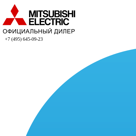
+7 (495) 645-09-23