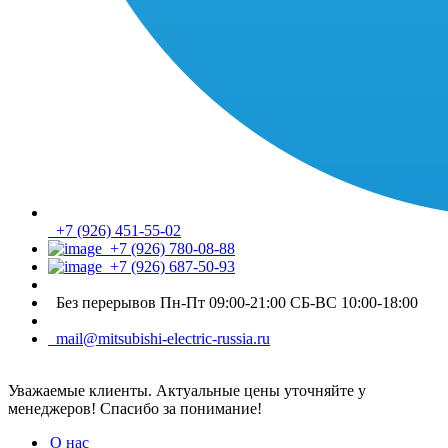
+7 (926) 451-55-02
+7 (926) 780-08-88
+7 (926) 687-50-93
Без перерывов Пн-Пт 09:00-21:00 СБ-ВС 10:00-18:00
mail@mitsubishi-electric-russia.ru
Уважаемые клиенты. Актуальные цены уточняйте у
менеджеров! Спасибо за понимание!
О нас