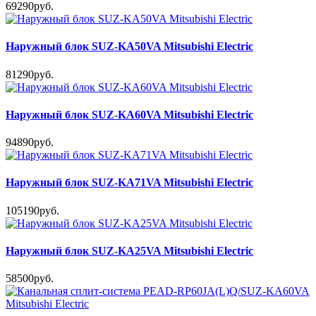
69290руб.
Наружный блок SUZ-KA50VA Mitsubishi Electric
81290руб.
Наружный блок SUZ-KA60VA Mitsubishi Electric
94890руб.
Наружный блок SUZ-KA71VA Mitsubishi Electric
105190руб.
Наружный блок SUZ-KA25VA Mitsubishi Electric
58500руб.