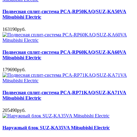
Подвесная сплит-система PCA-RP50KAQ/SUZ-KA50VA
Mitsubishi Electric
163190руб.
Подвесная сплит-система PCA-RP60KAQ/SUZ-KA60VA
Mitsubishi Electric
179690руб.
Подвесная сплит-система PCA-RP71KAQ/SUZ-KA71VA
Mitsubishi Electric
205490руб.
Наружный блок SUZ-KA35VA Mitsubishi Electric