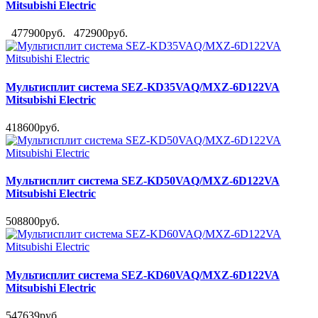
Mitsubishi Electric
477900руб.
472900руб.
Мультисплит система SEZ-KD35VAQ/MXZ-6D122VA
Mitsubishi Electric
418600руб.
Мультисплит система SEZ-KD50VAQ/MXZ-6D122VA
Mitsubishi Electric
508800руб.
Мультисплит система SEZ-KD60VAQ/MXZ-6D122VA
Mitsubishi Electric
547639руб.