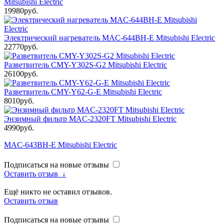
Mitsubishi Electric
19980руб.
Электрический нагреватель MAC-644BH-E Mitsubishi Electric
22770руб.
Разветвитель CMY-Y302S-G2 Mitsubishi Electric
26100руб.
Разветвитель CMY-Y62-G-E Mitsubishi Electric
8010руб.
Энзимный фильтр MAC-2320FT Mitsubishi Electric
4990руб.
MAC-643BH-E Mitsubishi Electric
Подписаться на новые отзывы
Оставить отзыв
↓
Ещё никто не оставил отзывов.
Оставить отзыв
Подписаться на новые отзывы