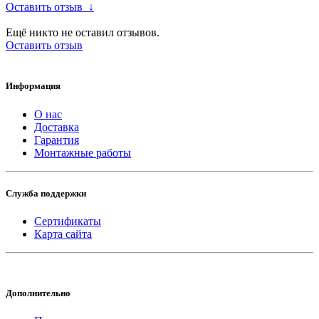
Оставить отзыв
↓
Ещё никто не оставил отзывов.
Оставить отзыв
Информация
О нас
Доставка
Гарантия
Монтажные работы
Служба поддержки
Сертификаты
Карта сайта
Дополнительно