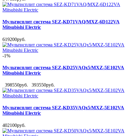
Мультисплит система SEZ-KD71VAQ/MXZ-6D122VA
Mitsubishi Electric
619200руб.
-1%
Мультисплит система SEZ-KD25VAQx5/MXZ-5E102VA
Mitsubishi Electric
398550руб.
393550руб.
Мультисплит система SEZ-KD35VAQx5/MXZ-5E102VA
Mitsubishi Electric
402100руб.