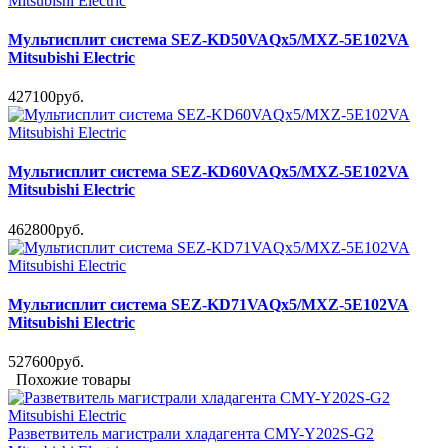
Мультисплит система SEZ-KD50VAQx5/MXZ-5E102VA
Mitsubishi Electric
427100руб.
Мультисплит система SEZ-KD60VAQx5/MXZ-5E102VA
Mitsubishi Electric
462800руб.
Мультисплит система SEZ-KD71VAQx5/MXZ-5E102VA
Mitsubishi Electric
527600руб.
Похожие товары
Разветвитель магистрали хладагента CMY-Y202S-G2