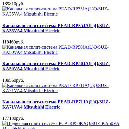
189810руб.
Канальная сплит-система PEAD-RP35JA(L)Q/SUZ-
KA35VA4 Mitsubishi Electric
118460руб.
Канальная сплит-система PEAD-RP50JA(L)Q/SUZ-
KA50VA4 Mitsubishi Electric
139560руб.
Канальная сплит-система PEAD-RP71JA(L)Q/SUZ-
KA71VA4 Mitsubishi Electric
177130руб.