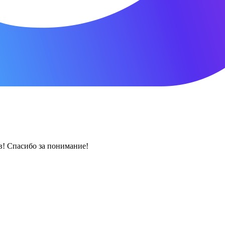
! Спасибо за понимание!