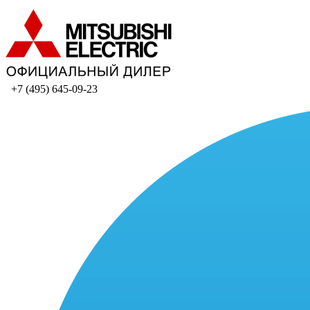
+7 (495) 645-09-23