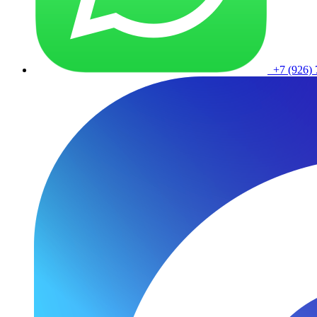
+7 (926) 