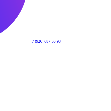
+7 (926) 687-50-93