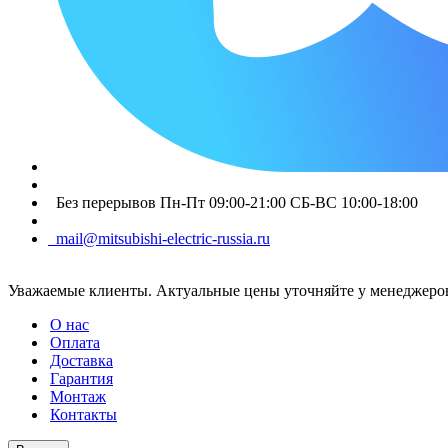
Без перерывов Пн-Пт 09:00-21:00 СБ-ВС 10:00-18:00
mail@mitsubishi-electric-russia.ru
Уважаемые клиенты. Актуальные цены уточняйте у менеджеров
О нас
Оплата
Доставка
Гарантия
Монтаж
Контакты