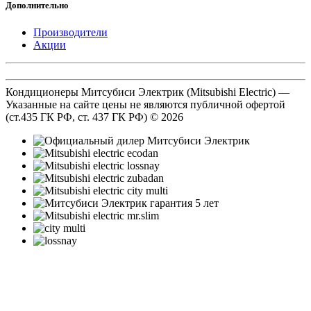
Дополнительно
Производители
Акции
Кондиционеры Митсубиси Электрик (Mitsubishi Electric) —
Указанные на сайте цены не являются публичной офертой
(ст.435 ГК РФ, cт. 437 ГК РФ) © 2026