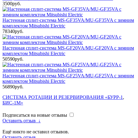
3500руб.
Настенная сплит-система MS-GF35VA/MU-GF35VA с зимним
комплектом Mitsubishi Electric
78340руб.
Настенная сплит-система MS-GF20VA/MU-GF20VA с зимним
комплектом Mitsubishi Electric
50590руб.
Настенная сплит-система MS-GF25VA/MU-GF25VA с зимним
комплектом Mitsubishi Electric
56890руб.
СИСТЕМА РОТАЦИИ И РЕЗЕРВИРОВАНИЯ «БУРР-1
,
БИС-1М»
Подписаться на новые отзывы
Оставить отзыв
↓
Ещё никто не оставил отзывов.
Оставить отзыв