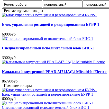
Режим работы
непрерывный
непрерывный
Рекомендуемые товары
Блок управления ротацией и резервированием БУРР-1
6000руб.
Специализированный исполнительный блок БИС-1
3500руб.
Канальный внутренний PEAD-M71JA(L) Mitsubishi Electric
86790руб.
Похожие товары
Блок управления ротацией и резервированием БУРР-1
6000руб.
Специализированный исполнительный блок БИС-1