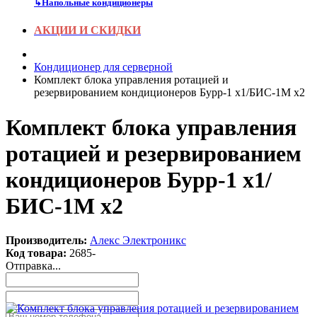
↳
Напольные кондиционеры
АКЦИИ И СКИДКИ
Кондиционер для серверной
Комплект блока управления ротацией и
резервированием кондиционеров Бурр-1 х1/БИС-1М х2
Комплект блока управления
ротацией и резервированием
кондиционеров Бурр-1 х1/
БИС-1М х2
Производитель:
Алекс Электроникс
Код товара:
2685-
Отправка...