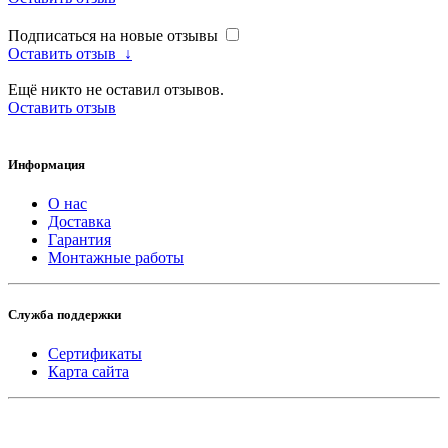
Подписаться на новые отзывы
Оставить отзыв
↓
Ещё никто не оставил отзывов.
Оставить отзыв
Информация
О нас
Доставка
Гарантия
Монтажные работы
Служба поддержки
Сертификаты
Карта сайта