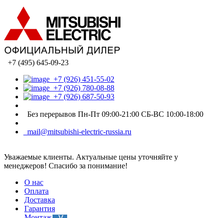
+7 (495) 645-09-23
+7 (926) 451-55-02
+7 (926) 780-08-88
+7 (926) 687-50-93
Без перерывов Пн-Пт 09:00-21:00 СБ-ВС 10:00-18:00
mail@mitsubishi-electric-russia.ru
Уважаемые клиенты. Актуальные цены уточняйте у
менеджеров! Спасибо за понимание!
О нас
Оплата
Доставка
Гарантия
Монтаж