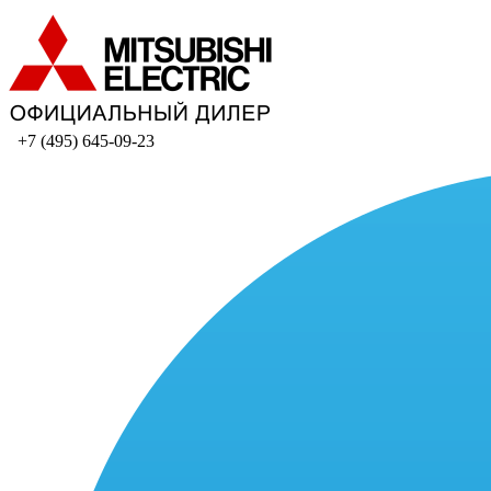
+7 (495) 645-09-23