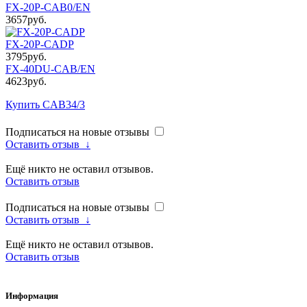
FX-20P-CAB0/EN
3657руб.
FX-20P-CADP
3795руб.
FX-40DU-CAB/EN
4623руб.
Купить CAB34/3
Подписаться на новые отзывы
Оставить отзыв
↓
Ещё никто не оставил отзывов.
Оставить отзыв
Подписаться на новые отзывы
Оставить отзыв
↓
Ещё никто не оставил отзывов.
Оставить отзыв
Информация