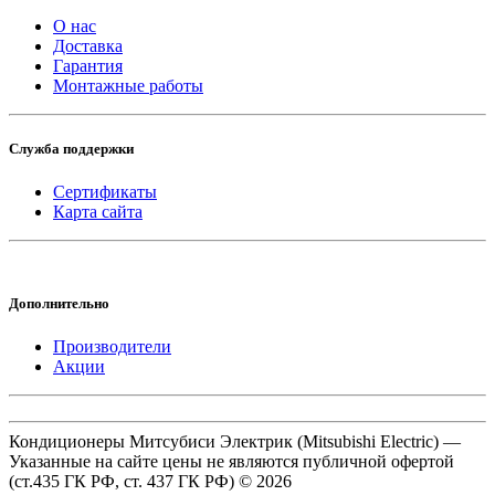
О нас
Доставка
Гарантия
Монтажные работы
Служба поддержки
Сертификаты
Карта сайта
Дополнительно
Производители
Акции
Кондиционеры Митсубиси Электрик (Mitsubishi Electric) —
Указанные на сайте цены не являются публичной офертой
(ст.435 ГК РФ, cт. 437 ГК РФ) © 2026