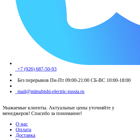
+7 (926) 687-50-93
Без перерывов Пн-Пт 09:00-21:00 СБ-ВС 10:00-18:00
mail@mitsubishi-electric-russia.ru
Уважаемые клиенты. Актуальные цены уточняйте у
менеджеров! Спасибо за понимание!
О нас
Оплата
Доставка