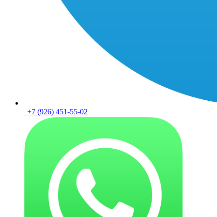
+7 (926) 451-55-02