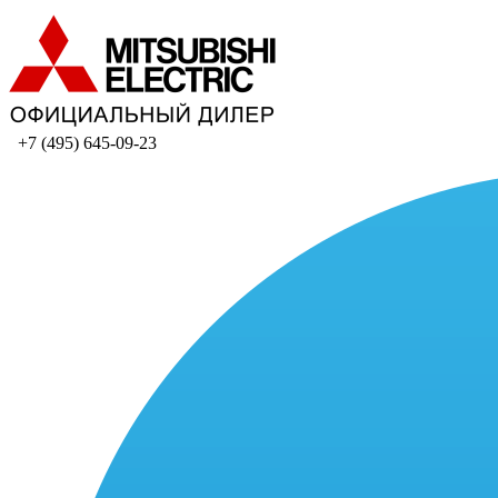
+7 (495) 645-09-23