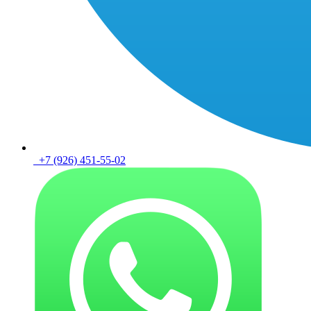
+7 (926) 451-55-02