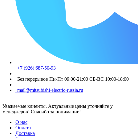
+7 (926) 687-50-93
Без перерывов Пн-Пт 09:00-21:00 СБ-ВС 10:00-18:00
mail@mitsubishi-electric-russia.ru
Уважаемые клиенты. Актуальные цены уточняйте у
менеджеров! Спасибо за понимание!
О нас
Оплата
Доставка