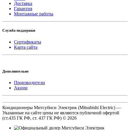
Доставка
Гарантия
Монтажные работы
Служба поддержки
Сертификаты
Карта сайта
Дополнительно
Производители
Акции
Кондиционеры Митсубиси Электрик (Mitsubishi Electric) —
Указанные на сайте цены не являются публичной офертой
(ст.435 ГК РФ, cт. 437 ГК РФ) © 2026