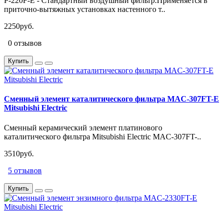
P-220F-E - Стандартный воздушный фильтр.Применяется в
приточно-вытяжных установках настенного т..
2250руб.
0 отзывов
Купить
Сменный элемент каталитического фильтра MAC-307FT-E
Mitsubishi Electric
Сменный керамический элемент платинового
каталитического фильтра Mitsubishi Electric MAC-307FT-..
3510руб.
5 отзывов
Купить