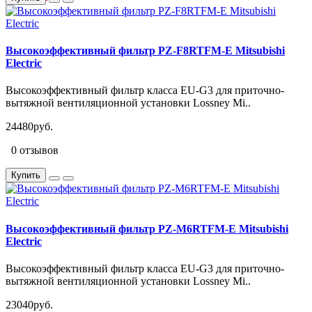
Высокоэффективный фильтр PZ-F8RTFM-E Mitsubishi
Electric
Высокоэффективный фильтр класса EU-G3 для приточно-
вытяжной вентиляционной установки Lossney Mi..
24480руб.
0 отзывов
Купить
Высокоэффективный фильтр PZ-M6RTFM-E Mitsubishi
Electric
Высокоэффективный фильтр класса EU-G3 для приточно-
вытяжной вентиляционной установки Lossney Mi..
23040руб.