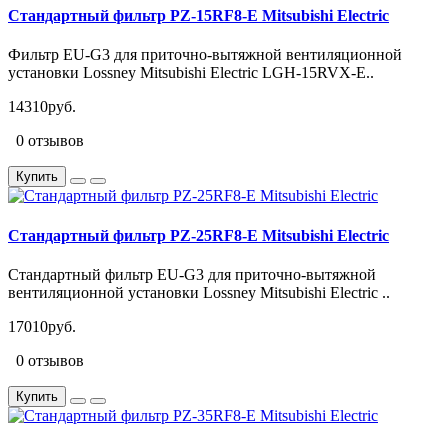
Стандартный фильтр PZ-15RF8-E Mitsubishi Electric
Фильтр EU-G3 для приточно-вытяжной вентиляционной
установки Lossney Mitsubishi Electric LGH-15RVX-E..
14310руб.
0 отзывов
Купить
Стандартный фильтр PZ-25RF8-E Mitsubishi Electric
Стандартный фильтр EU-G3 для приточно-вытяжной
вентиляционной установки Lossney Mitsubishi Electric ..
17010руб.
0 отзывов
Купить