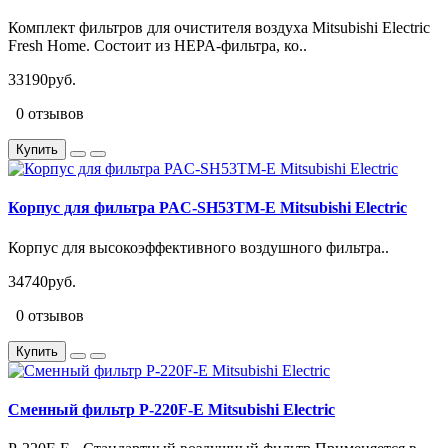
Комплект фильтров для очистителя воздуха Mitsubishi Electric
Fresh Home. Состоит из HEPA-фильтра, ко..
33190руб.
0 отзывов
Купить
Корпус для фильтра PAC-SH53TM-E Mitsubishi Electric
Корпус для высокоэффективного воздушного фильтра..
34740руб.
0 отзывов
Купить
Сменный фильтр P-220F-E Mitsubishi Electric