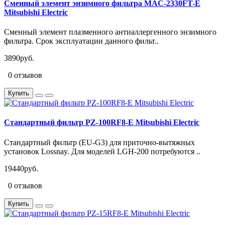
Сменный элемент энзимного фильтра MAC-2330FT-E
Mitsubishi Electric
Сменный элемент плазменного антиаллергенного энзимного
фильтра. Срок эксплуатации данного фильт..
3890руб.
0 отзывов
Купить
Стандартный фильтр PZ-100RF8-E Mitsubishi Electric
Стандартный фильтр (EU-G3) для приточно-вытяжных
установок Lossnay. Для моделей LGH-200 потребуются ..
19440руб.
0 отзывов
Купить