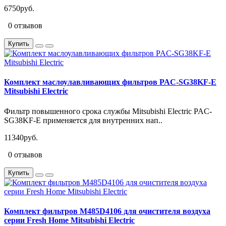
6750руб.
0 отзывов
Купить
Комплект маслоулавливающих фильтров PAC-SG38KF-E
Mitsubishi Electric
Фильтр повышенного срока службы Mitsubishi Electric PAC-
SG38KF-E применяется для внутренних нап..
11340руб.
0 отзывов
Купить
Комплект фильтров M485D4106 для очистителя воздуха
серии Fresh Home Mitsubishi Electric