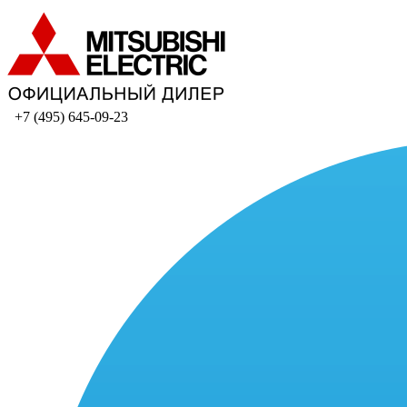
+7 (495) 645-09-23