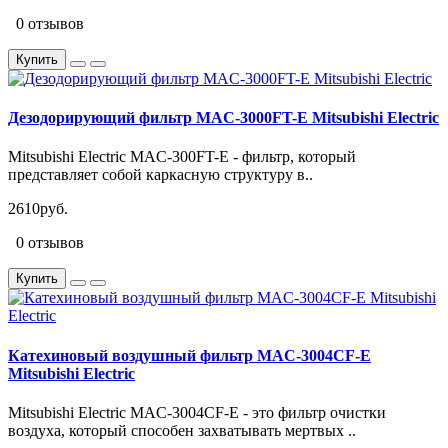
0 отзывов
Купить
Дезодорирующий фильтр MAC-3000FT-E Mitsubishi Electric
Mitsubishi Electric MAC-300FT-E - фильтр, который
представляет собой каркасную структуру в..
2610руб.
0 отзывов
Купить
Катехиновый воздушный фильтр MAC-3004CF-E
Mitsubishi Electric
Mitsubishi Electric MAC-3004CF-E - это фильтр очистки
воздуха, который способен захватывать мертвых ..