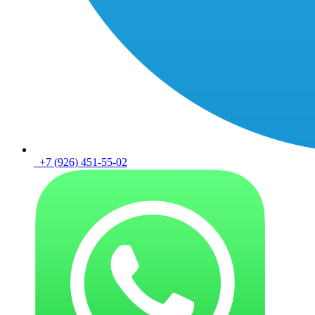
+7 (926) 451-55-02