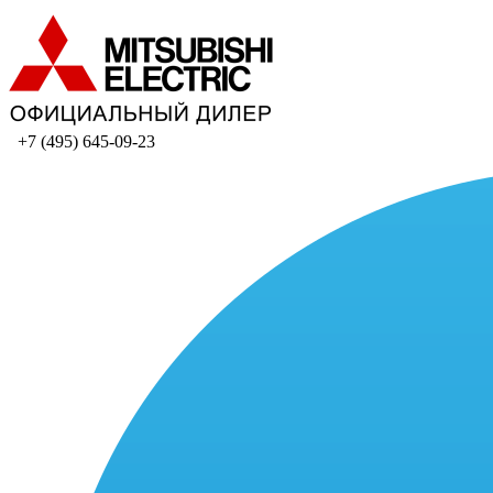
+7 (495) 645-09-23