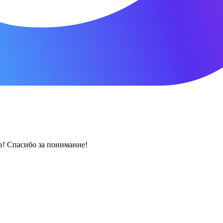
! Спасибо за понимание!