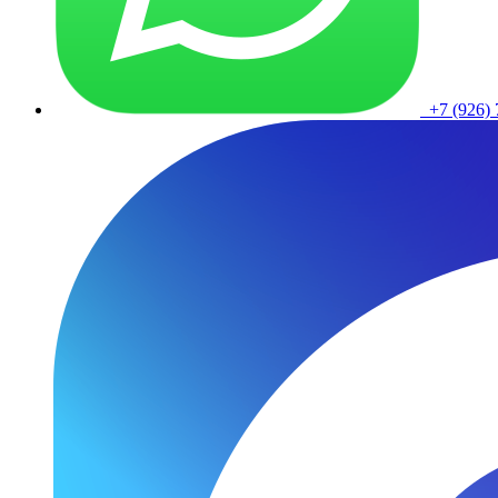
+7 (926) 