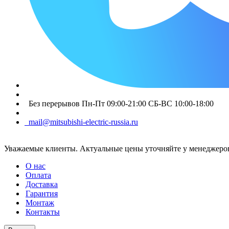
Без перерывов Пн-Пт 09:00-21:00 СБ-ВС 10:00-18:00
mail@mitsubishi-electric-russia.ru
Уважаемые клиенты. Актуальные цены уточняйте у менеджеров
О нас
Оплата
Доставка
Гарантия
Монтаж
Контакты