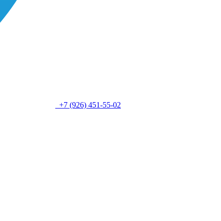
+7 (926) 451-55-02