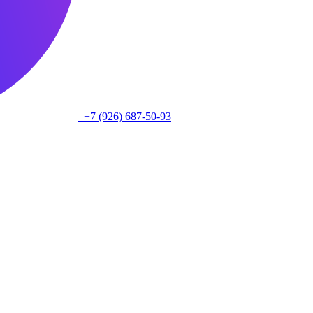
+7 (926) 687-50-93