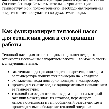
Он способен вырабатывать не только отрицательную
температуру, но и положительную. Необходимая термальная
энергия может поступать из воздуха, земли, воды.
Как функционирует тепловой насос
для отопления дома и его принцип
работы
Тепловой насос для отопления дома под ключ недорого
отличается несложным алгоритмом работы. Его можно свести
к следующим этапам:
закаченная вода проходит через испаритель, в котором
ее температура понижается примерно на 5 градусов;
охлажденная вода повторно попадает в компрессор;
происходит сжатие воды с одновременным повышением
ее температуры;
тепловой насос для отопления дома, цены на который
заказчик может узнать из каталога, перемещает
нагретую жидкость в теплообменный резервуар, где и
происходит высвобождение тепловой энергии;