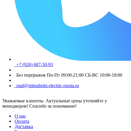
+7 (926) 687-50-93
Без перерывов Пн-Пт 09:00-21:00 СБ-ВС 10:00-18:00
mail@mitsubishi-electric-russia.ru
Уважаемые клиенты. Актуальные цены уточняйте у
менеджеров! Спасибо за понимание!
О нас
Оплата
Доставка