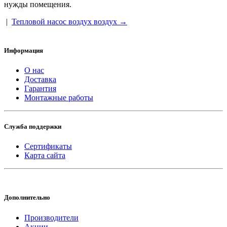
нужды помещения.
|
Тепловой насос воздух воздух →
Информация
О нас
Доставка
Гарантия
Монтажные работы
Служба поддержки
Сертификаты
Карта сайта
Дополнительно
Производители
Акции