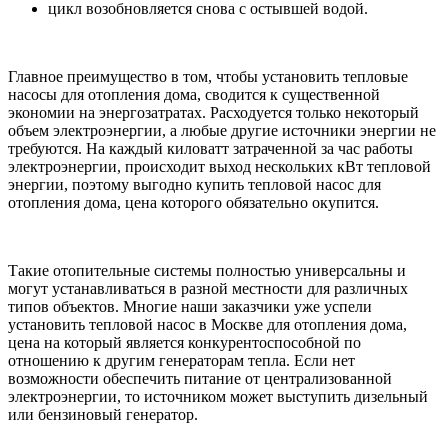
цикл возобновляется снова с остывшей водой.
Главное преимущество в том, чтобы установить тепловые
насосы для отопления дома, сводится к существенной
экономии на энергозатратах. Расходуется только некоторый
объем электроэнергии, а любые другие источники энергии не
требуются. На каждый киловатт затраченной за час работы
электроэнергии, происходит выход нескольких кВт тепловой
энергии, поэтому выгодно купить тепловой насос для
отопления дома, цена которого обязательно окупится.
Такие отопительные системы полностью универсальны и
могут устанавливаться в разной местности для различных
типов объектов. Многие наши заказчики уже успели
установить тепловой насос в Москве для отопления дома,
цена на который является конкурентоспособной по
отношению к другим генераторам тепла. Если нет
возможности обеспечить питание от централизованной
электроэнергии, то источником может выступить дизельный
или бензиновый генератор.