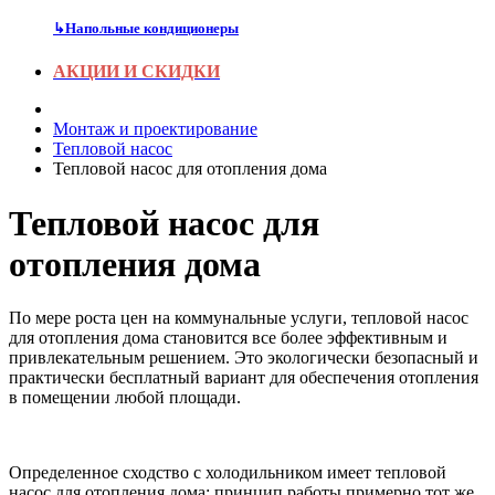
↳
Напольные кондиционеры
АКЦИИ И СКИДКИ
Монтаж и проектирование
Тепловой насос
Тепловой насос для отопления дома
Тепловой насос для
отопления дома
По мере роста цен на коммунальные услуги, тепловой насос
для отопления дома становится все более эффективным и
привлекательным решением. Это экологически безопасный и
практически бесплатный вариант для обеспечения отопления
в помещении любой площади.
Определенное сходство с холодильником имеет тепловой
насос для отопления дома: принцип работы примерно тот же.