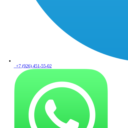
+7 (926) 451-55-02