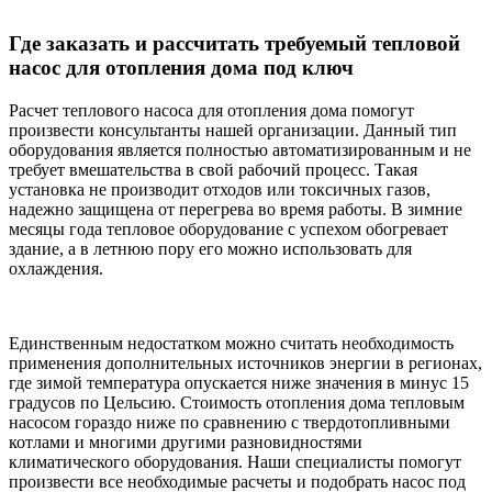
Где заказать и рассчитать требуемый тепловой
насос для отопления дома под ключ
Расчет теплового насоса для отопления дома помогут
произвести консультанты нашей организации. Данный тип
оборудования является полностью автоматизированным и не
требует вмешательства в свой рабочий процесс. Такая
установка не производит отходов или токсичных газов,
надежно защищена от перегрева во время работы. В зимние
месяцы года тепловое оборудование с успехом обогревает
здание, а в летнюю пору его можно использовать для
охлаждения.
Единственным недостатком можно считать необходимость
применения дополнительных источников энергии в регионах,
где зимой температура опускается ниже значения в минус 15
градусов по Цельсию. Стоимость отопления дома тепловым
насосом гораздо ниже по сравнению с твердотопливными
котлами и многими другими разновидностями
климатического оборудования. Наши специалисты помогут
произвести все необходимые расчеты и подобрать насос под