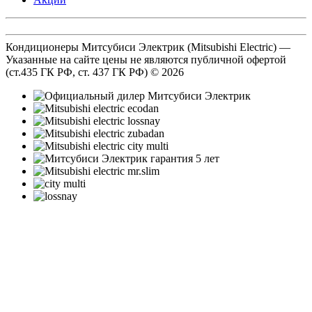
Кондиционеры Митсубиси Электрик (Mitsubishi Electric) —
Указанные на сайте цены не являются публичной офертой
(ст.435 ГК РФ, cт. 437 ГК РФ) © 2026