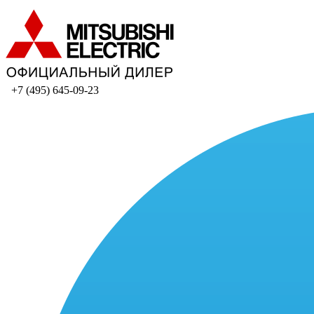
+7 (495) 645-09-23