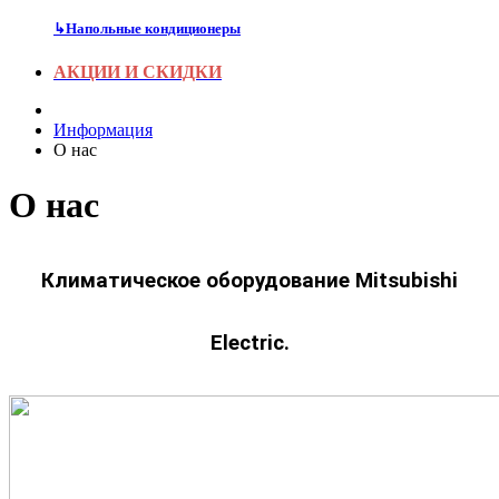
↳
Напольные кондиционеры
АКЦИИ И СКИДКИ
Информация
О нас
О нас
Климатическое оборудование Mitsubishi
Electric.