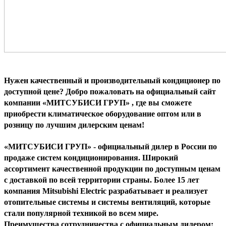
Нужен качественный и производительный кондиционер по
доступной цене? Добро пожаловать на официальный сайт
компании «МИТСУБИСИ ГРУП» , где вы сможете
приобрести климатическое оборудование оптом или в
розницу по лучшим дилерским ценам!
«МИТСУБИСИ ГРУП» - официальный дилер в России по
продаже систем кондиционирования. Широкий
ассортимент качественной продукции по доступным ценам
с доставкой по всей территории страны. Более 15 лет
компания
M
itsubishi
E
lectric разрабатывает и реализует
отопительные системы и системы вентиляций, которые
стали популярной техникой во всем мире.
Преимущества сотрудничества с официальным дилером: