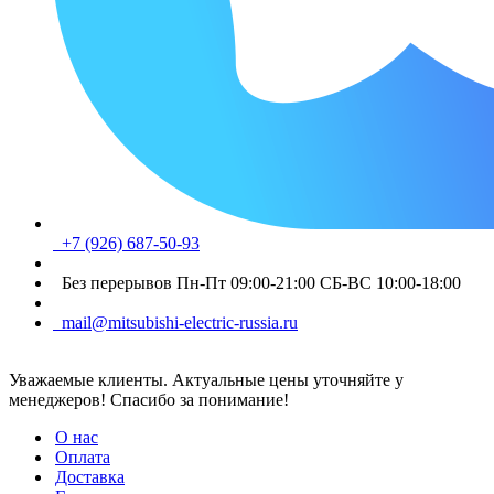
+7 (926) 687-50-93
Без перерывов Пн-Пт 09:00-21:00 СБ-ВС 10:00-18:00
mail@mitsubishi-electric-russia.ru
Уважаемые клиенты. Актуальные цены уточняйте у
менеджеров! Спасибо за понимание!
О нас
Оплата
Доставка