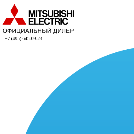
+7 (495) 645-09-23