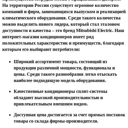
На территории России существует огромное количество
компаний и фирм, занимающихся выпуском и реализацией
климатического оборудования. Среди такого количества
можно выделить явного лидера, который стал эталоном
доступности и качества – это бренд
M
itsubishi
E
lectric. Наш
интернет-магазин кондиционеров имеет ряд
положительных характеристик и преимуществ, благодаря
которым его выбирают потребители:
Широкий ассортимент товара, состоящий из
продукции различной мощности, функционала и
цены. Среди такого разнообразия легко отыскать
наиболее подходящую модель оборудования.
Качественные кондиционеры сплит-системы
обладают высокой производительностью и
привлекательным внешним видом.
Доступная цена достигается за счет прямых поставок
товара со склада фирмы-производителя.