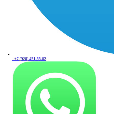
+7 (926) 451-55-02