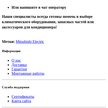
Или напишите в чат оператору
Наши специалисты всегда готовы помочь в выборе
климатического оборудования, запасных частей или
аксессуаров для кондиционера!
Метки:
Mitsubishi Electric
Информация
О нас
Доставка
Гарантия
Монтажные работы
Служба поддержки
Сертификаты
Карта сайта