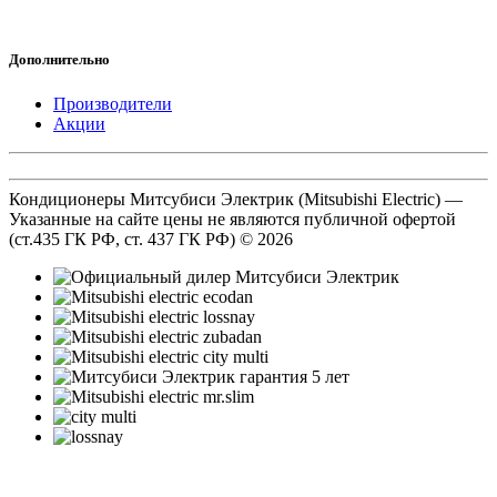
Дополнительно
Производители
Акции
Кондиционеры Митсубиси Электрик (Mitsubishi Electric) —
Указанные на сайте цены не являются публичной офертой
(ст.435 ГК РФ, cт. 437 ГК РФ) © 2026