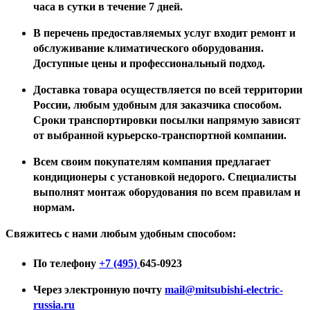
часа в сутки в течение 7 дней.
В перечень предоставляемых услуг входит ремонт и
обслуживание климатического оборудования.
Доступные цены и профессиональный подход.
Доставка товара осуществляется по всей территории
России, любым удобным для заказчика способом.
Сроки транспортировки посылки напрямую зависят
от выбранной курьерско-транспортной компании.
Всем своим покупателям компания предлагает
кондиционеры с установкой недорого. Специалисты
выполнят монтаж оборудования по всем правилам и
нормам.
Свяжитесь с нами любым удобным способом:
По телефону
+7 (495)
645-0923
Через электронную почту
mail@mitsubishi-electric-
russia.ru