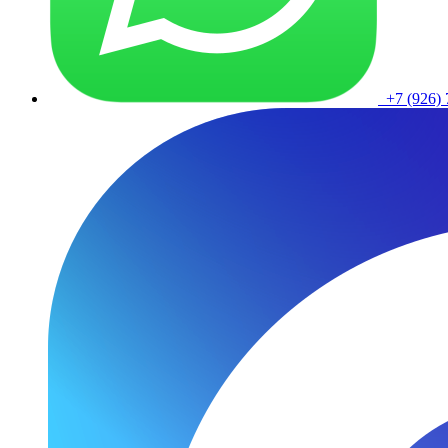
+7 (926) 