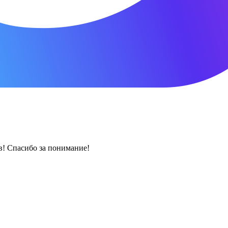
! Спасибо за понимание!