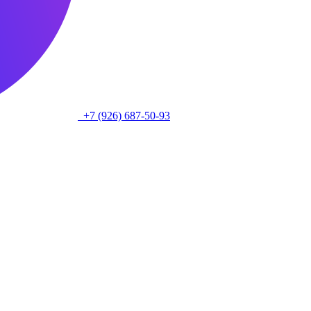
+7 (926) 687-50-93