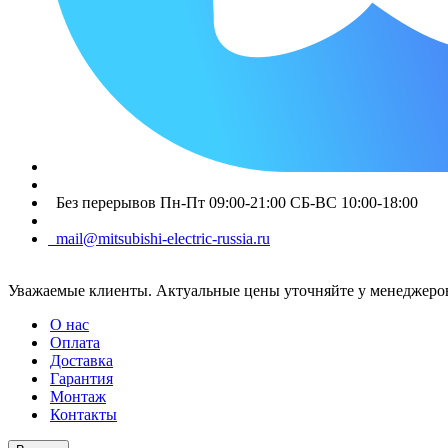
Без перерывов Пн-Пт 09:00-21:00 СБ-ВС 10:00-18:00
mail@mitsubishi-electric-russia.ru
Уважаемые клиенты. Актуальные цены уточняйте у менеджеров
О нас
Оплата
Доставка
Гарантия
Монтаж
Контакты