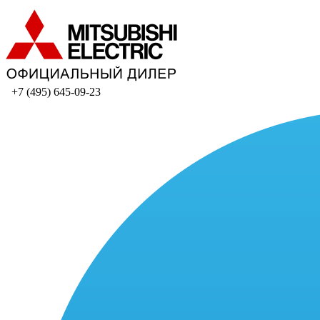
+7 (495) 645-09-23