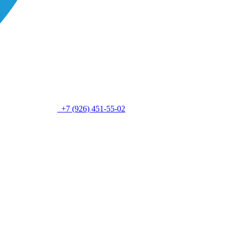
+7 (926) 451-55-02